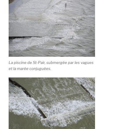
La piscine de St-Pair, submergée par les vagues
et la marée conjuguées.