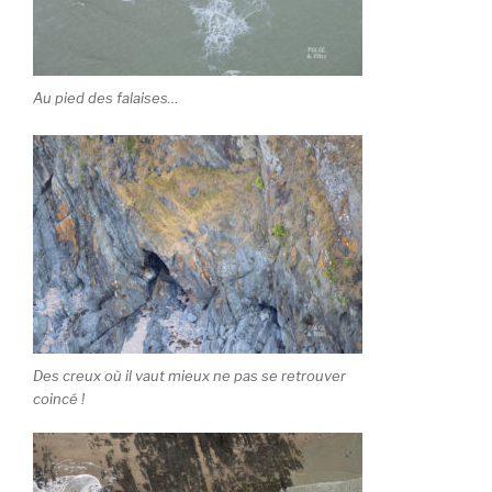
Au pied des falaises…
Des creux où il vaut mieux ne pas se retrouver
coincé !