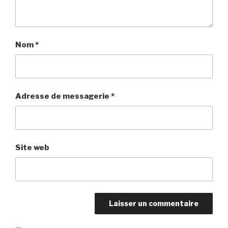
Nom
*
Adresse de messagerie
*
Site web