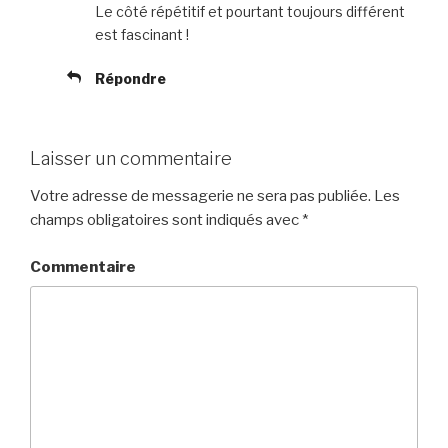
Le côté répétitif et pourtant toujours différent
est fascinant !
Répondre
Laisser un commentaire
Votre adresse de messagerie ne sera pas publiée.
Les
champs obligatoires sont indiqués avec
*
Commentaire