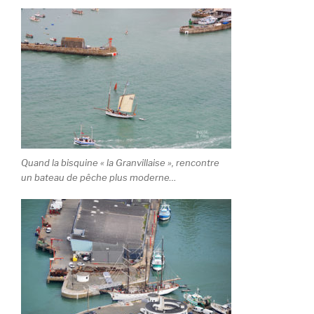
Quand la bisquine « la Granvillaise », rencontre
un bateau de pêche plus moderne…