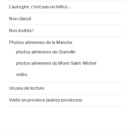
L'autogire, c'est pas un hélico…
Non classé
Nos invités !
Photos aériennes de la Manche
photos aériennes de Granville
photos aériennes du Mont-Saint-Michel
vidéo
Un peu de lecture
Visite en province (autres provinces)