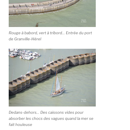
Rouge à babord, vert à tribord… Entrée du port
de Granville-Hérel
Dedans-dehors… Des caissons vides pour
absorber les chocs des vagues quand la mer se
fait houleuse