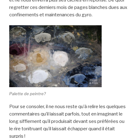
regretter ces derniers mois de pages blanches dues aux
confinements et maintenances du gyro.
Palette de peintre?
Pour se consoler, il ne nous reste qu’à relire les quelques
commentaires qu’il laissait parfois, tout en imaginant le
long sifflement qu’il produisait devant ses préférées ou
le rire tonitruant qu’il laissait échapper quand il était
surpris !