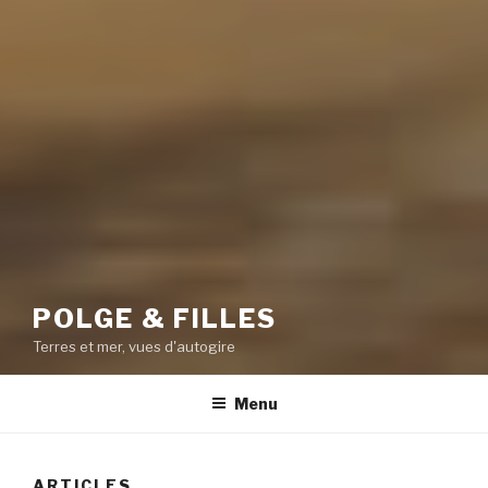
POLGE & FILLES
Terres et mer, vues d'autogire
Menu
ARTICLES