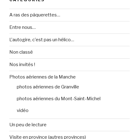
A ras des pâquerettes…
Entre nous…
L'autogire, c'est pas un hélico…
Non classé
Nos invités !
Photos aériennes de la Manche
photos aériennes de Granville
photos aériennes du Mont-Saint-Michel
vidéo
Un peu de lecture
Visite en province (autres provinces)