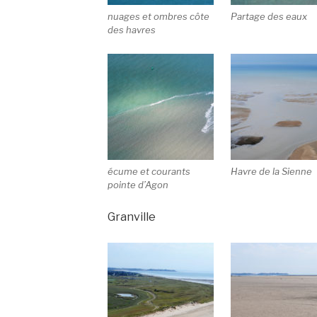
nuages et ombres côte
Partage des eaux
des havres
écume et courants
Havre de la Sienne
pointe d’Agon
Granville