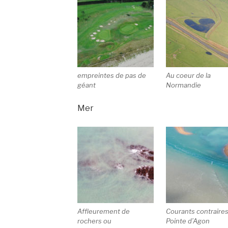
empreintes de pas de
Au coeur de la
géant
Normandie
Mer
Affleurement de
Courants contraire
rochers ou
Pointe d’Agon