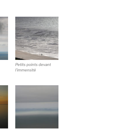
Petits points devant
l’immensité