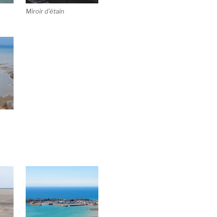
Miroir d’étain