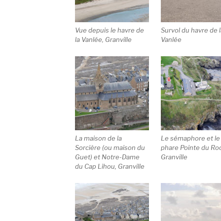
Vue depuis le havre de
Survol du havre de 
la Vanlée, Granville
Vanlée
La maison de la
Le sémaphore et le
Sorcière (ou maison du
phare Pointe du Ro
Guet) et Notre-Dame
Granville
du Cap Lihou, Granville