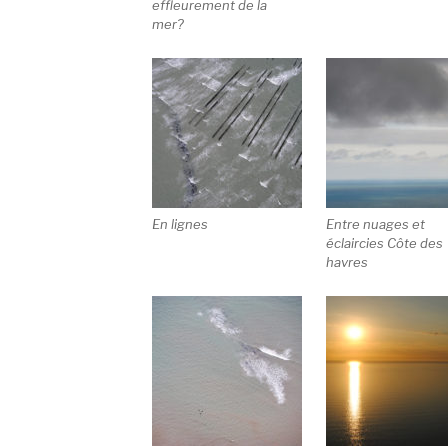
effleurement de la
mer?
En lignes
Entre nuages et
éclaircies Côte des
havres