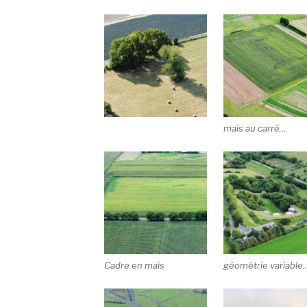
maïs au carré…
Cadre en maïs
géométrie variable