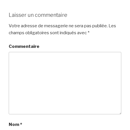
Laisser un commentaire
Votre adresse de messagerie ne sera pas publiée.
Les
champs obligatoires sont indiqués avec
*
Commentaire
Nom
*