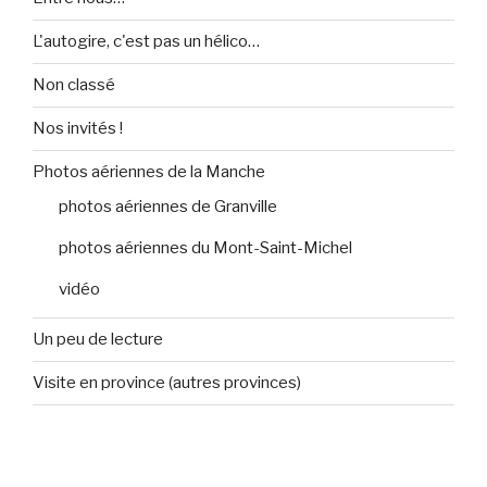
L'autogire, c'est pas un hélico…
Non classé
Nos invités !
Photos aériennes de la Manche
photos aériennes de Granville
photos aériennes du Mont-Saint-Michel
vidéo
Un peu de lecture
Visite en province (autres provinces)