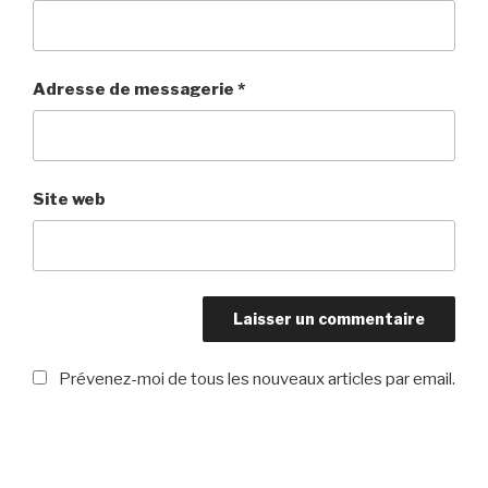
Adresse de messagerie
*
Site web
Prévenez-moi de tous les nouveaux articles par email.