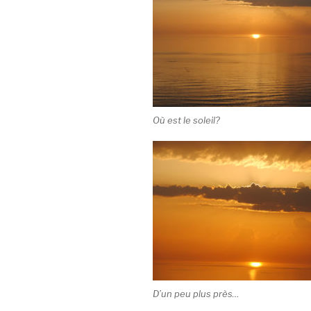
Où est le soleil?
D’un peu plus près…