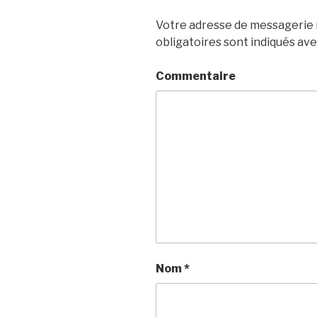
Votre adresse de messagerie n
obligatoires sont indiqués av
Commentaire
Nom
*