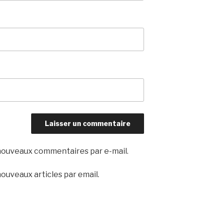
nouveaux commentaires par e-mail.
ouveaux articles par email.