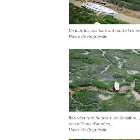
Un jour, les animaux ont quitté la me
Havre de Regnéville
Ils y vécurent heureux, en équilibre
des millions d’années…
Havre de Regnéville