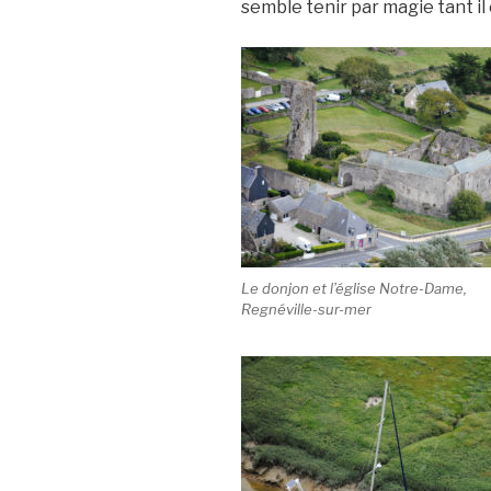
semble tenir par magie tant il 
Le donjon et l’église Notre-Dame,
Regnéville-sur-mer