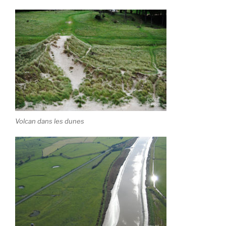
Volcan dans les dunes