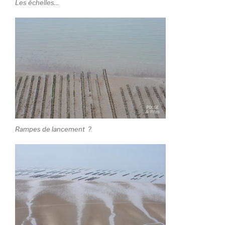
Les échelles…
Rampes de lancement ?