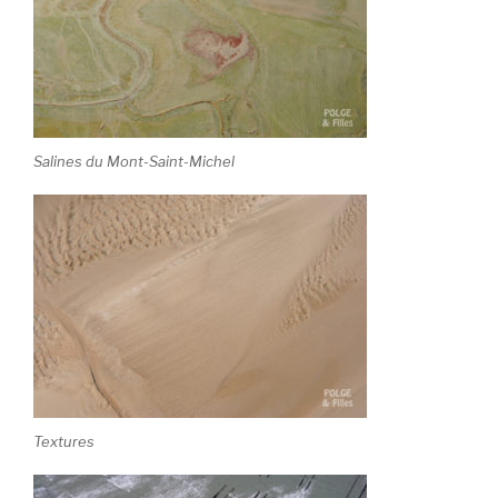
Salines du Mont-Saint-Michel
Textures