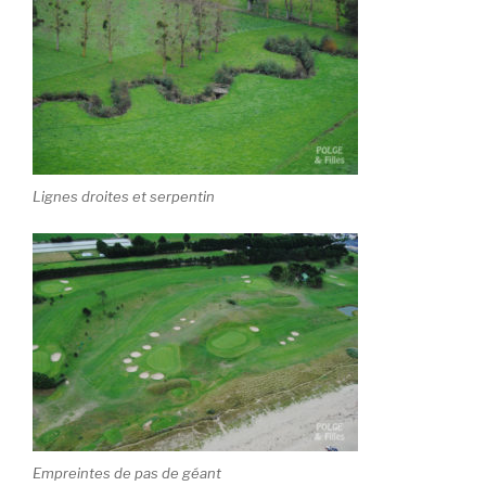
Lignes droites et serpentin
Empreintes de pas de géant