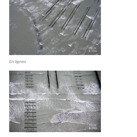
En lignes