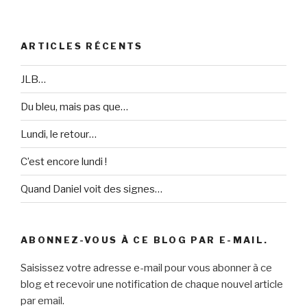
ARTICLES RÉCENTS
JLB…
Du bleu, mais pas que…
Lundi, le retour…
C’est encore lundi !
Quand Daniel voit des signes…
ABONNEZ-VOUS À CE BLOG PAR E-MAIL.
Saisissez votre adresse e-mail pour vous abonner à ce
blog et recevoir une notification de chaque nouvel article
par email.