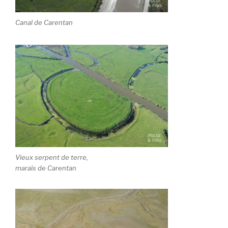
Canal de Carentan
Vieux serpent de terre,
marais de Carentan