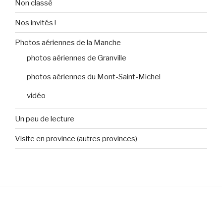
Non classé
Nos invités !
Photos aériennes de la Manche
photos aériennes de Granville
photos aériennes du Mont-Saint-Michel
vidéo
Un peu de lecture
Visite en province (autres provinces)
Fièrement propulsé par WordPress