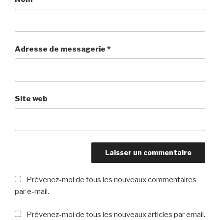
Adresse de messagerie
*
Site web
Prévenez-moi de tous les nouveaux commentaires
par e-mail.
Prévenez-moi de tous les nouveaux articles par email.