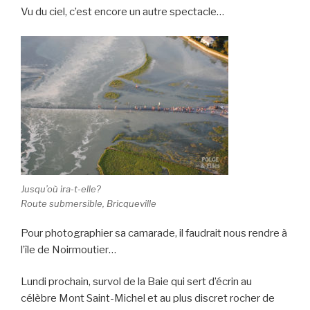
Vu du ciel, c’est encore un autre spectacle…
Jusqu’où ira-t-elle?
Route submersible, Bricqueville
Pour photographier sa camarade, il faudrait nous rendre à
l’île de Noirmoutier…
Lundi prochain, survol de la Baie qui sert d’écrin au
célèbre Mont Saint-Michel et au plus discret rocher de