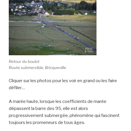
Retour du boulot
Route submersible, Bricqueville
Cliquer sur les photos pour les voir en grand ou les faire
défiler…
A marée haute, lorsque les coefficients de marée
dépassent la barre des 95, elle est alors
progressivement submergée, phénomène qui fascinent
toujours les promeneurs de tous âges.