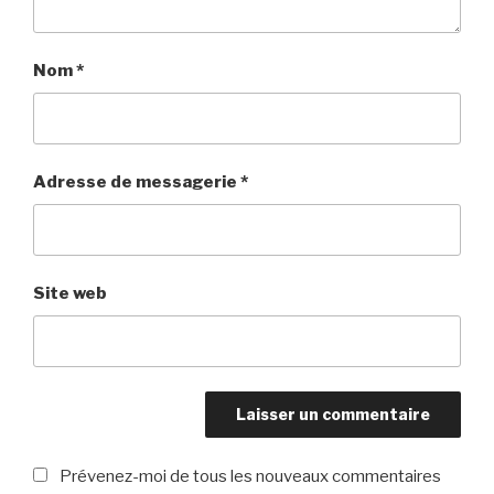
Nom
*
Adresse de messagerie
*
Site web
Prévenez-moi de tous les nouveaux commentaires