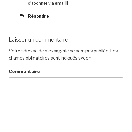
s’abonner via email!!!
Répondre
Laisser un commentaire
Votre adresse de messagerie ne sera pas publiée.
Les
champs obligatoires sont indiqués avec
*
Commentaire