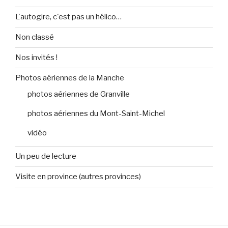
L'autogire, c'est pas un hélico…
Non classé
Nos invités !
Photos aériennes de la Manche
photos aériennes de Granville
photos aériennes du Mont-Saint-Michel
vidéo
Un peu de lecture
Visite en province (autres provinces)