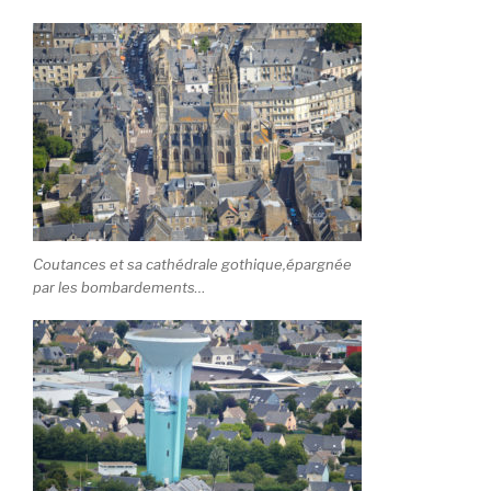
Coutances et sa cathédrale gothique,épargnée
par les bombardements…