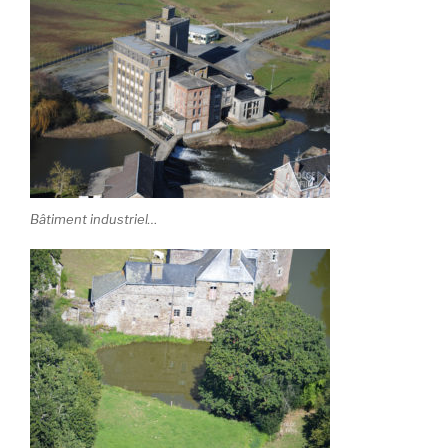
Bâtiment industriel…