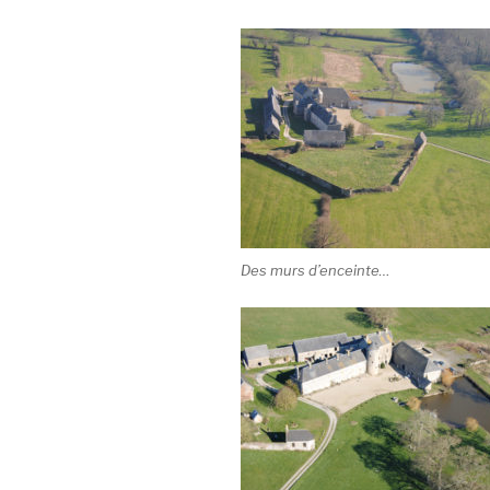
Des murs d’enceinte…