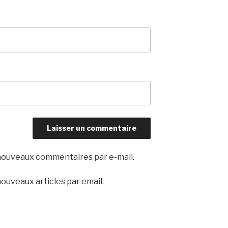
nouveaux commentaires par e-mail.
ouveaux articles par email.