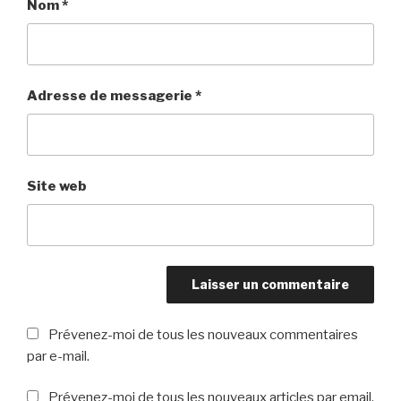
Nom
*
Adresse de messagerie
*
Site web
Prévenez-moi de tous les nouveaux commentaires
par e-mail.
Prévenez-moi de tous les nouveaux articles par email.