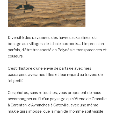
Diversité des paysages, des havres aux salines, du
bocage aux villages, de la baie aux ports… L’impression,
parfois, d’être transporté en Polynésie, transparences et
couleurs.
C’est l’histoire d’une envie de partage avec mes
passagers, avec mes filles et leur regard au travers de
l’objectif.
Ces photos, sans retouches, vous proposent de nous
accompagner au fil d’un paysage qui s’étend de Granville
à Carentan, d’Avranches à Gateville, avec une même
magie qui s’impose, que la main de l’homme soit visible