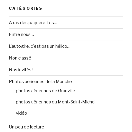
CATÉGORIES
A ras des pâquerettes…
Entre nous…
L'autogire, c'est pas un hélico…
Non classé
Nos invités !
Photos aériennes de la Manche
photos aériennes de Granville
photos aériennes du Mont-Saint-Michel
vidéo
Un peu de lecture