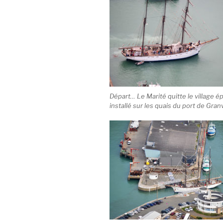
Départ… Le Marité quitte le village 
installé sur les quais du port de Granv