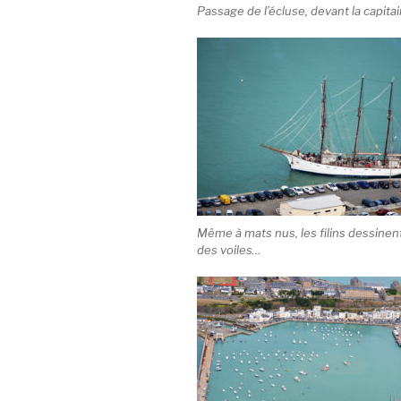
Passage de l’écluse, devant la capitai
Même à mats nus, les filins dessinen
des voiles…