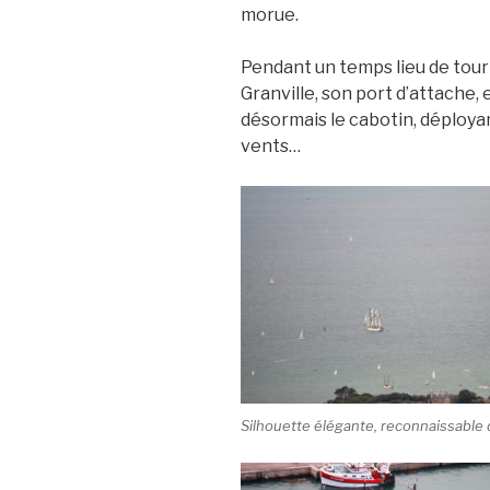
morue.
Pendant un temps lieu de tour
Granville, son port d’attache, e
désormais le cabotin, déploya
vents…
Silhouette élégante, reconnaissable 