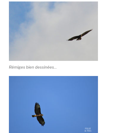
Rémiges bien dessinées…