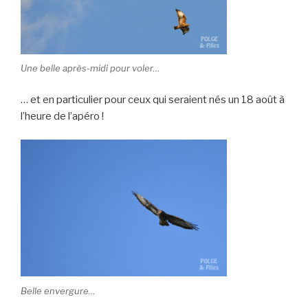
Une belle après-midi pour voler…
… et en particulier pour ceux qui seraient nés un 18 août à
l’heure de l’apéro !
Belle envergure…