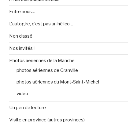
Entre nous…
L'autogire, c'est pas un hélico…
Non classé
Nos invités !
Photos aériennes de la Manche
photos aériennes de Granville
photos aériennes du Mont-Saint-Michel
vidéo
Un peu de lecture
Visite en province (autres provinces)