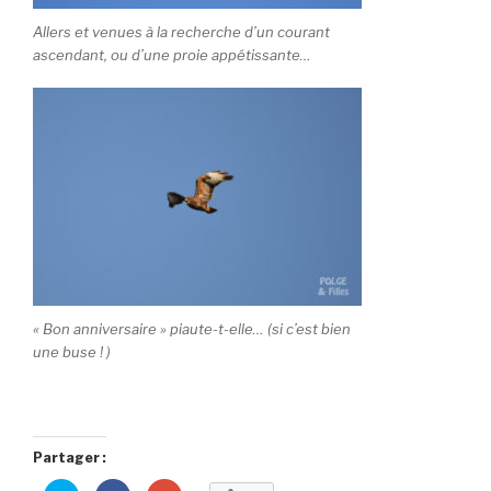
Allers et venues à la recherche d’un courant
ascendant, ou d’une proie appétissante…
« Bon anniversaire » piaute-t-elle… (si c’est bien
une buse ! )
Partager :