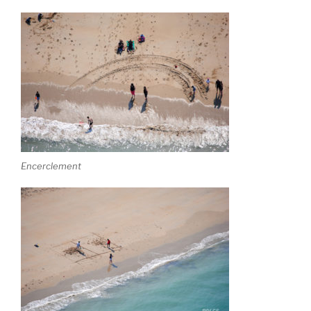
Encerclement