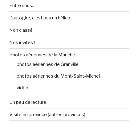
Entre nous…
L'autogire, c'est pas un hélico…
Non classé
Nos invités !
Photos aériennes de la Manche
photos aériennes de Granville
photos aériennes du Mont-Saint-Michel
vidéo
Un peu de lecture
Visite en province (autres provinces)