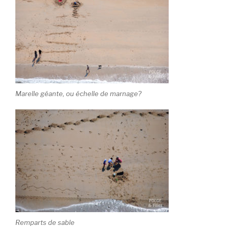
Marelle géante, ou échelle de marnage?
Remparts de sable