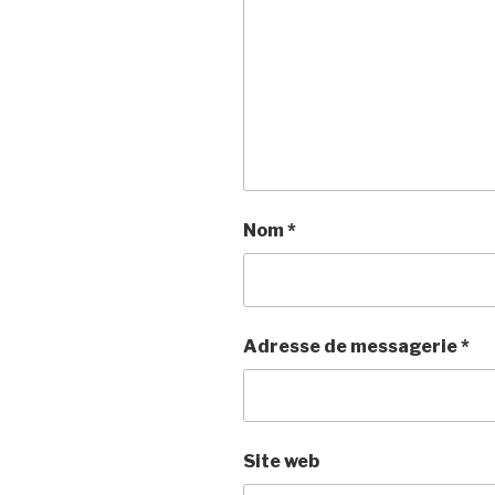
Nom
*
Adresse de messagerie
*
Site web