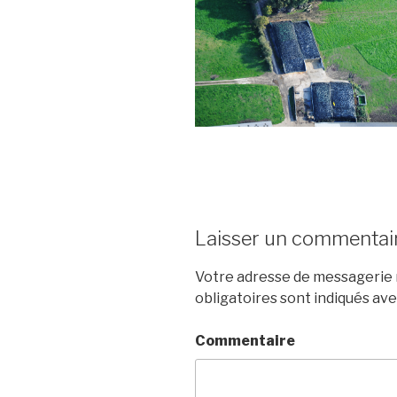
Laisser un commentai
Votre adresse de messagerie n
obligatoires sont indiqués av
Commentaire