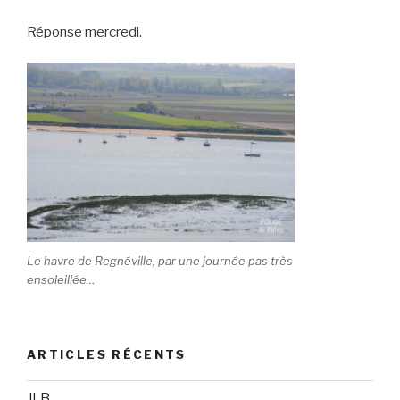
Réponse mercredi.
Le havre de Regnéville, par une journée pas très
ensoleillée…
ARTICLES RÉCENTS
JLB…