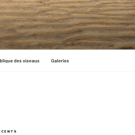
blique des oiseaux
Galeries
ÉCENTS