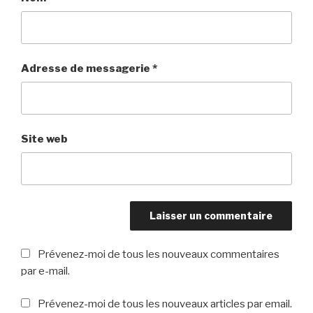
Adresse de messagerie
*
Site web
Prévenez-moi de tous les nouveaux commentaires
par e-mail.
Prévenez-moi de tous les nouveaux articles par email.