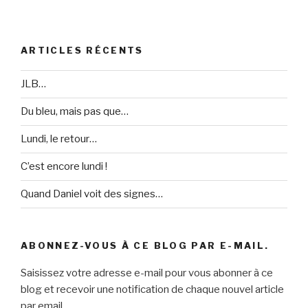
ARTICLES RÉCENTS
JLB…
Du bleu, mais pas que…
Lundi, le retour…
C’est encore lundi !
Quand Daniel voit des signes…
ABONNEZ-VOUS À CE BLOG PAR E-MAIL.
Saisissez votre adresse e-mail pour vous abonner à ce
blog et recevoir une notification de chaque nouvel article
par email.