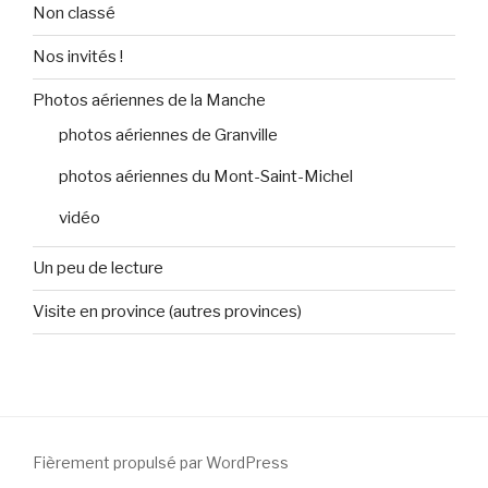
Non classé
Nos invités !
Photos aériennes de la Manche
photos aériennes de Granville
photos aériennes du Mont-Saint-Michel
vidéo
Un peu de lecture
Visite en province (autres provinces)
Fièrement propulsé par WordPress