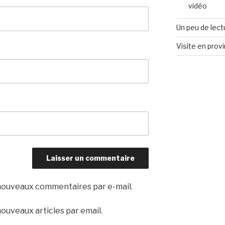
vidéo
Un peu de lect
Visite en prov
nouveaux commentaires par e-mail.
ouveaux articles par email.